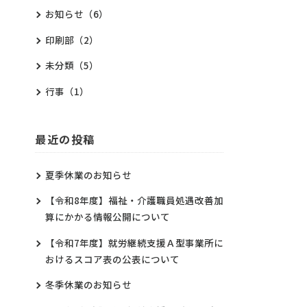
お知らせ
（6）
印刷部
（2）
未分類
（5）
行事
（1）
最近の投稿
夏季休業のお知らせ
【令和8年度】福祉・介護職員処遇改善加
算にかかる情報公開について
【令和7年度】就労継続支援Ａ型事業所に
おけるスコア表の公表について
冬季休業のお知らせ