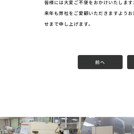
皆様には大変ご不便をおかけいたします
来年も弊社をご愛顧いただきますようお
せまで申し上げます。
前へ