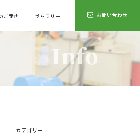
お問い合わせ
のご案内
ギャラリー
Info
カテゴリー