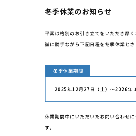
冬季休業のお知らせ
平素は格別のお引き立てをいただき厚く
誠に勝手ながら下記日程を冬季休業とさ
冬季休業期間
2025年12月27日（土）～2026年
休業期間中にいただいたお問い合わせに
す。