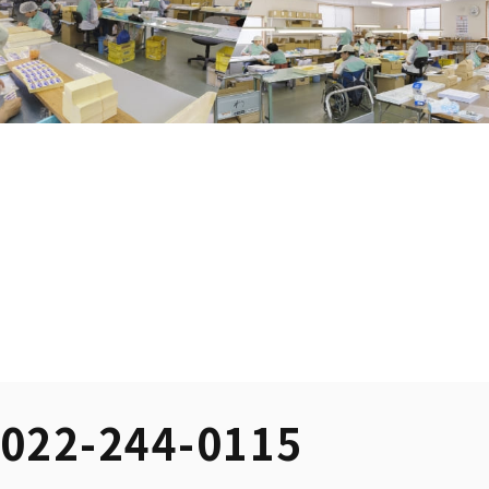
022-244-0115