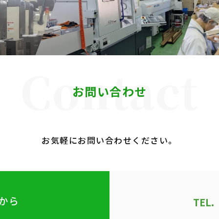
Contact
お問い合わせ
お気軽にお問い合わせください。
から
TEL.