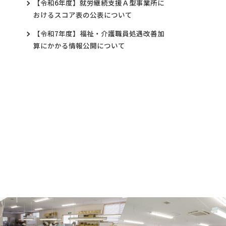
【令和6年度】就労継続支援Ａ型事業所に
おけるスコア表の公表について
【令和7年度】福祉・介護職員処遇改善加
算にかかる情報公開について