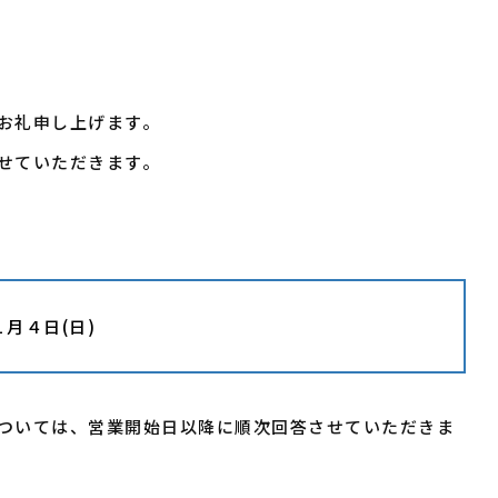
お礼申し上げます。
せていただきます。
１月４日(日)
ついては、営業開始日以降に順次回答させていただきま