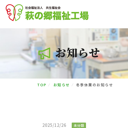
お知らせ
TOP
⁄
お知らせ
⁄
冬季休業のお知らせ
2025/12/26
未分類