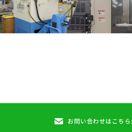
お問い合わせはこちら